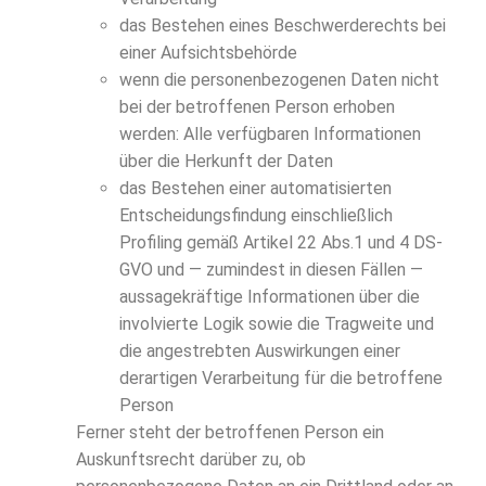
das Bestehen eines Beschwerderechts bei
einer Aufsichtsbehörde
wenn die personenbezogenen Daten nicht
bei der betroffenen Person erhoben
werden: Alle verfügbaren Informationen
über die Herkunft der Daten
das Bestehen einer automatisierten
Entscheidungsfindung einschließlich
Profiling gemäß Artikel 22 Abs.1 und 4 DS-
GVO und — zumindest in diesen Fällen —
aussagekräftige Informationen über die
involvierte Logik sowie die Tragweite und
die angestrebten Auswirkungen einer
derartigen Verarbeitung für die betroffene
Person
Ferner steht der betroffenen Person ein
Auskunftsrecht darüber zu, ob