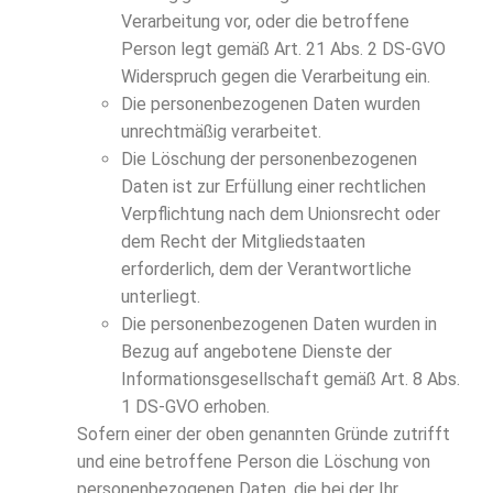
Verarbeitung vor, oder die betroffene
Person legt gemäß Art. 21 Abs. 2 DS-GVO
Widerspruch gegen die Verarbeitung ein.
Die personenbezogenen Daten wurden
unrechtmäßig verarbeitet.
Die Löschung der personenbezogenen
Daten ist zur Erfüllung einer rechtlichen
Verpflichtung nach dem Unionsrecht oder
dem Recht der Mitgliedstaaten
erforderlich, dem der Verantwortliche
unterliegt.
Die personenbezogenen Daten wurden in
Bezug auf angebotene Dienste der
Informationsgesellschaft gemäß Art. 8 Abs.
1 DS-GVO erhoben.
Sofern einer der oben genannten Gründe zutrifft
und eine betroffene Person die Löschung von
personenbezogenen Daten, die bei der Ihr