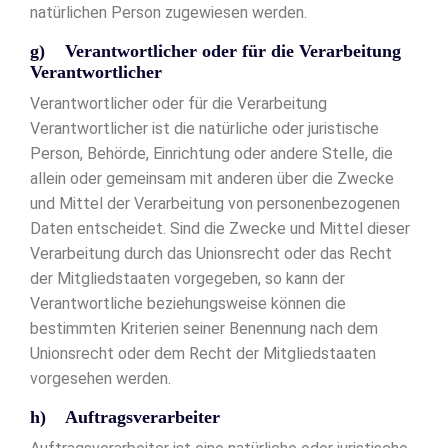
natürlichen Person zugewiesen werden.
g) Verantwortlicher oder für die Verarbeitung
Verantwortlicher
Verantwortlicher oder für die Verarbeitung
Verantwortlicher ist die natürliche oder juristische
Person, Behörde, Einrichtung oder andere Stelle, die
allein oder gemeinsam mit anderen über die Zwecke
und Mittel der Verarbeitung von personenbezogenen
Daten entscheidet. Sind die Zwecke und Mittel dieser
Verarbeitung durch das Unionsrecht oder das Recht
der Mitgliedstaaten vorgegeben, so kann der
Verantwortliche beziehungsweise können die
bestimmten Kriterien seiner Benennung nach dem
Unionsrecht oder dem Recht der Mitgliedstaaten
vorgesehen werden.
h) Auftragsverarbeiter