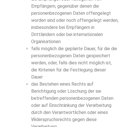
Empfängern, gegenüber denen die
personenbezogenen Daten offengelegt
worden sind oder noch offengelegt werden,
insbesondere bei Empfängern in
Drittländern oder bei internationalen
Organisationen
falls möglich die geplante Dauer, für die die
personenbezogenen Daten gespeichert
werden, oder, falls dies nicht möglich ist,
die Kriterien für die Festlegung dieser
Dauer
das Bestehen eines Rechts auf
Berichtigung oder Löschung der sie
betreffenden personenbezogenen Daten
oder auf Einschränkung der Verarbeitung
durch den Verantwortlichen oder eines
Widerspruchsrechts gegen diese
Verarbeitung