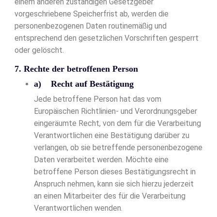
einem anderen zuständigen Gesetzgeber
vorgeschriebene Speicherfrist ab, werden die
personenbezogenen Daten routinemäßig und
entsprechend den gesetzlichen Vorschriften gesperrt
oder gelöscht.
7. Rechte der betroffenen Person
a) Recht auf Bestätigung
Jede betroffene Person hat das vom
Europäischen Richtlinien- und Verordnungsgeber
eingeräumte Recht, von dem für die Verarbeitung
Verantwortlichen eine Bestätigung darüber zu
verlangen, ob sie betreffende personenbezogene
Daten verarbeitet werden. Möchte eine
betroffene Person dieses Bestätigungsrecht in
Anspruch nehmen, kann sie sich hierzu jederzeit
an einen Mitarbeiter des für die Verarbeitung
Verantwortlichen wenden.