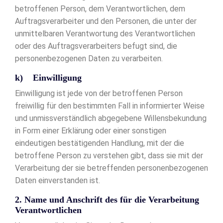
betroffenen Person, dem Verantwortlichen, dem
Auftragsverarbeiter und den Personen, die unter der
unmittelbaren Verantwortung des Verantwortlichen
oder des Auftragsverarbeiters befugt sind, die
personenbezogenen Daten zu verarbeiten.
k) Einwilligung
Einwilligung ist jede von der betroffenen Person
freiwillig für den bestimmten Fall in informierter Weise
und unmissverständlich abgegebene Willensbekundung
in Form einer Erklärung oder einer sonstigen
eindeutigen bestätigenden Handlung, mit der die
betroffene Person zu verstehen gibt, dass sie mit der
Verarbeitung der sie betreffenden personenbezogenen
Daten einverstanden ist.
2. Name und Anschrift des für die Verarbeitung
Verantwortlichen