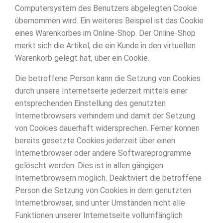
Computersystem des Benutzers abgelegten Cookie
übernommen wird. Ein weiteres Beispiel ist das Cookie
eines Warenkorbes im Online-Shop. Der Online-Shop
merkt sich die Artikel, die ein Kunde in den virtuellen
Warenkorb gelegt hat, über ein Cookie.
Die betroffene Person kann die Setzung von Cookies
durch unsere Internetseite jederzeit mittels einer
entsprechenden Einstellung des genutzten
Internetbrowsers verhindern und damit der Setzung
von Cookies dauerhaft widersprechen. Ferner können
bereits gesetzte Cookies jederzeit über einen
Internetbrowser oder andere Softwareprogramme
gelöscht werden. Dies ist in allen gängigen
Internetbrowsern möglich. Deaktiviert die betroffene
Person die Setzung von Cookies in dem genutzten
Internetbrowser, sind unter Umständen nicht alle
Funktionen unserer Internetseite vollumfänglich