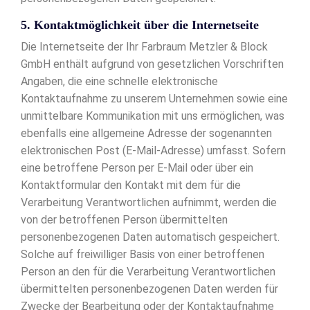
5. Kontaktmöglichkeit über die Internetseite
Die Internetseite der Ihr Farbraum Metzler & Block
GmbH enthält aufgrund von gesetzlichen Vorschriften
Angaben, die eine schnelle elektronische
Kontaktaufnahme zu unserem Unternehmen sowie eine
unmittelbare Kommunikation mit uns ermöglichen, was
ebenfalls eine allgemeine Adresse der sogenannten
elektronischen Post (E-Mail-Adresse) umfasst. Sofern
eine betroffene Person per E-Mail oder über ein
Kontaktformular den Kontakt mit dem für die
Verarbeitung Verantwortlichen aufnimmt, werden die
von der betroffenen Person übermittelten
personenbezogenen Daten automatisch gespeichert.
Solche auf freiwilliger Basis von einer betroffenen
Person an den für die Verarbeitung Verantwortlichen
übermittelten personenbezogenen Daten werden für
Zwecke der Bearbeitung oder der Kontaktaufnahme