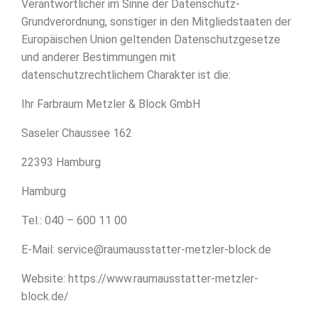
Verantwortlicher im Sinne der Datenschutz-
Grundverordnung, sonstiger in den Mitgliedstaaten der
Europäischen Union geltenden Datenschutzgesetze
und anderer Bestimmungen mit
datenschutzrechtlichem Charakter ist die:
Ihr Farbraum Metzler & Block GmbH
Saseler Chaussee 162
22393 Hamburg
Hamburg
Tel.: 040 – 600 11 00
E-Mail: service@raumausstatter-metzler-block.de
Website: https://www.raumausstatter-metzler-
block.de/