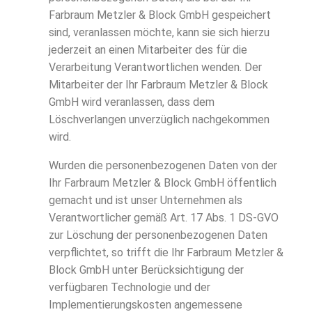
Farbraum Metzler & Block GmbH gespeichert
sind, veranlassen möchte, kann sie sich hierzu
jederzeit an einen Mitarbeiter des für die
Verarbeitung Verantwortlichen wenden. Der
Mitarbeiter der Ihr Farbraum Metzler & Block
GmbH wird veranlassen, dass dem
Löschverlangen unverzüglich nachgekommen
wird.
Wurden die personenbezogenen Daten von der
Ihr Farbraum Metzler & Block GmbH öffentlich
gemacht und ist unser Unternehmen als
Verantwortlicher gemäß Art. 17 Abs. 1 DS-GVO
zur Löschung der personenbezogenen Daten
verpflichtet, so trifft die Ihr Farbraum Metzler &
Block GmbH unter Berücksichtigung der
verfügbaren Technologie und der
Implementierungskosten angemessene