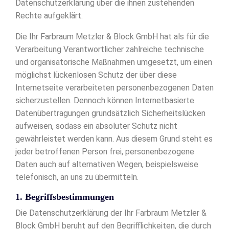
Datenschutzerklärung über die ihnen zustehenden
Rechte aufgeklärt.
Die Ihr Farbraum Metzler & Block GmbH hat als für die
Verarbeitung Verantwortlicher zahlreiche technische
und organisatorische Maßnahmen umgesetzt, um einen
möglichst lückenlosen Schutz der über diese
Internetseite verarbeiteten personenbezogenen Daten
sicherzustellen. Dennoch können Internetbasierte
Datenübertragungen grundsätzlich Sicherheitslücken
aufweisen, sodass ein absoluter Schutz nicht
gewährleistet werden kann. Aus diesem Grund steht es
jeder betroffenen Person frei, personenbezogene
Daten auch auf alternativen Wegen, beispielsweise
telefonisch, an uns zu übermitteln.
1. Begriffsbestimmungen
Die Datenschutzerklärung der Ihr Farbraum Metzler &
Block GmbH beruht auf den Begrifflichkeiten, die durch