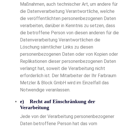
Maßnahmen, auch technischer Art, um andere für
die Datenverarbeitung Verantwortliche, welche
die veröffentlichten personenbezogenen Daten
verarbeiten, darüber in Kenntnis zu setzen, dass
die betroffene Person von diesen anderen für die
Datenverarbeitung Verantwortlichen die
Löschung sämtlicher Links zu diesen
personenbezogenen Daten oder von Kopien oder
Replikationen dieser personenbezogenen Daten
verlangt hat, soweit die Verarbeitung nicht
erforderlich ist. Der Mitarbeiter der Ihr Farbraum
Metzler & Block GmbH wird im Einzelfall das
Notwendige veranlassen.
e) Recht auf Einschränkung der
Verarbeitung
Jede von der Verarbeitung personenbezogener
Daten betroffene Person hat das vom