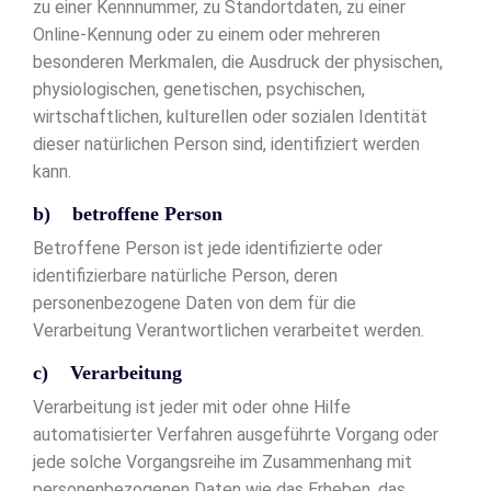
zu einer Kennnummer, zu Standortdaten, zu einer
Online-Kennung oder zu einem oder mehreren
besonderen Merkmalen, die Ausdruck der physischen,
physiologischen, genetischen, psychischen,
wirtschaftlichen, kulturellen oder sozialen Identität
dieser natürlichen Person sind, identifiziert werden
kann.
b) betroffene Person
Betroffene Person ist jede identifizierte oder
identifizierbare natürliche Person, deren
personenbezogene Daten von dem für die
Verarbeitung Verantwortlichen verarbeitet werden.
c) Verarbeitung
Verarbeitung ist jeder mit oder ohne Hilfe
automatisierter Verfahren ausgeführte Vorgang oder
jede solche Vorgangsreihe im Zusammenhang mit
personenbezogenen Daten wie das Erheben, das