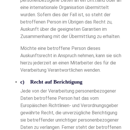
personenbezogene Daten an ein Drittland oder an
eine internationale Organisation übermittelt
wurden. Sofern dies der Fall ist, so steht der
betroffenen Person im Übrigen das Recht zu,
Auskunft über die geeigneten Garantien im
Zusammenhang mit der Übermittlung zu erhalten.
Möchte eine betroffene Person dieses
Auskunftsrecht in Anspruch nehmen, kann sie sich
hierzu jederzeit an einen Mitarbeiter des für die
Verarbeitung Verantwortlichen wenden.
c) Recht auf Berichtigung
Jede von der Verarbeitung personenbezogener
Daten betroffene Person hat das vom
Europäischen Richtlinien- und Verordnungsgeber
gewährte Recht, die unverzügliche Berichtigung
sie betreffender unrichtiger personenbezogener
Daten zu verlangen. Ferner steht der betroffenen