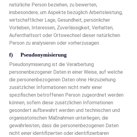
natürliche Person beziehen, zu bewerten,
insbesondere, um Aspekte bezüglich Arbeitsleistung,
wirtschaftlicher Lage, Gesundheit, persönlicher
Vorlieben, Interessen, Zuverlässigkeit, Verhalten,
Aufenthaltsort oder Ortswechsel dieser natürlichen
Person zu analysieren oder vorherzusagen.
f) Pseudonymisierung
Pseudonymisierung ist die Verarbeitung
personenbezogener Daten in einer Weise, auf welche
die personenbezogenen Daten ohne Hinzuziehung
zusätzlicher Informationen nicht mehr einer
spezifischen betroffenen Person zugeordnet werden
können, sofern diese zusätzlichen Informationen
gesondert aufbewahrt werden und technischen und
organisatorischen Maßnahmen unterliegen, die
gewährleisten, dass die personenbezogenen Daten
nicht einer identifizierten oder identifizierbaren