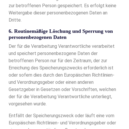
zur betroffenen Person gespeichert. Es erfolgt keine
Weitergabe dieser personenbezogenen Daten an
Dritte.
6. Routinemäßige Löschung und Sperrung von
personenbezogenen Daten
Der für die Verarbeitung Verantwortliche verarbeitet
und speichert personenbezogene Daten der
betroffenen Person nur für den Zeitraum, der zur
Erreichung des Speicherungszwecks erforderlich ist
oder sofern dies durch den Europäischen Richtlinien-
und Verordnungsgeber oder einen anderen
Gesetzgeber in Gesetzen oder Vorschriften, welchen
der für die Verarbeitung Verantwortliche unterliegt,
vorgesehen wurde.
Entfällt der Speicherungszweck oder läuft eine vom
Europäischen Richtlinien- und Verordnungsgeber oder