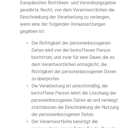
Europäischen Richtlinien- und Verordnungsgeber
gewährte Recht, von dem Verantwortlichen die
Einschränkung der Verarbeitung zu verlangen,
wenn eine der folgenden Voraussetzungen
gegeben ist:
Die Richtigkeit der personenbezogenen
Daten wird von der betroffenen Person
bestritten, und zwar für eine Dauer, die es
dem Verantwortlichen ermöglicht, die
Richtigkeit der personenbezogenen Daten
zu überprüfen.
Die Verarbeitung ist unrechtmäßig, die
betroffene Person lehnt die Löschung der
personenbezogenen Daten ab und verlangt
stattdessen die Einschränkung der Nutzung
der personenbezogenen Daten.
Der Verantwortliche benötigt die