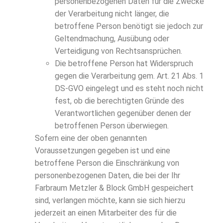
personenbezogenen Daten für die Zwecke
der Verarbeitung nicht länger, die
betroffene Person benötigt sie jedoch zur
Geltendmachung, Ausübung oder
Verteidigung von Rechtsansprüchen.
Die betroffene Person hat Widerspruch
gegen die Verarbeitung gem. Art. 21 Abs. 1
DS-GVO eingelegt und es steht noch nicht
fest, ob die berechtigten Gründe des
Verantwortlichen gegenüber denen der
betroffenen Person überwiegen.
Sofern eine der oben genannten
Voraussetzungen gegeben ist und eine
betroffene Person die Einschränkung von
personenbezogenen Daten, die bei der Ihr
Farbraum Metzler & Block GmbH gespeichert
sind, verlangen möchte, kann sie sich hierzu
jederzeit an einen Mitarbeiter des für die