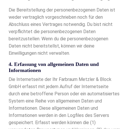
Die Bereitstellung der personenbezogenen Daten ist
weder vertraglich vorgeschrieben noch für den
Abschluss eines Vertrages notwendig. Du bist nicht
verpflichtet die personenbezogenen Daten
bereitzustellen. Wenn du die personenbezogenen
Daten nicht bereitstellst, können wir deine
Einwilligungen nicht verwalten.
4. Erfassung von allgemeinen Daten und
Informationen
Die Internetseite der Ihr Farbraum Metzler & Block
GmbH erfasst mit jedem Aufruf der Internetseite
durch eine betroffene Person oder ein automatisiertes
System eine Reihe von allgemeinen Daten und
Informationen. Diese allgemeinen Daten und
Informationen werden in den Logfiles des Servers
gespeichert. Erfasst werden können die (1)