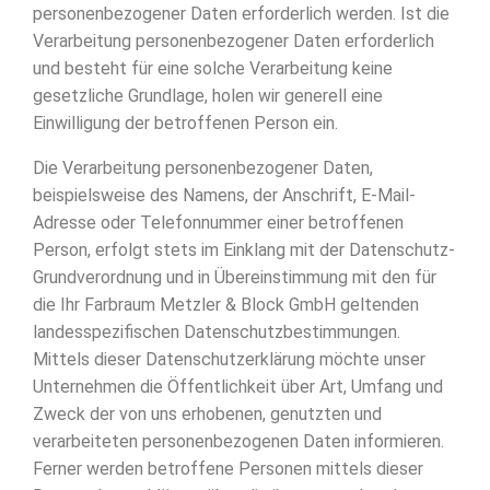
personenbezogener Daten erforderlich werden. Ist die
Verarbeitung personenbezogener Daten erforderlich
und besteht für eine solche Verarbeitung keine
gesetzliche Grundlage, holen wir generell eine
Einwilligung der betroffenen Person ein.
Die Verarbeitung personenbezogener Daten,
beispielsweise des Namens, der Anschrift, E-Mail-
Adresse oder Telefonnummer einer betroffenen
Person, erfolgt stets im Einklang mit der Datenschutz-
Grundverordnung und in Übereinstimmung mit den für
die Ihr Farbraum Metzler & Block GmbH geltenden
landesspezifischen Datenschutzbestimmungen.
Mittels dieser Datenschutzerklärung möchte unser
Unternehmen die Öffentlichkeit über Art, Umfang und
Zweck der von uns erhobenen, genutzten und
verarbeiteten personenbezogenen Daten informieren.
Ferner werden betroffene Personen mittels dieser