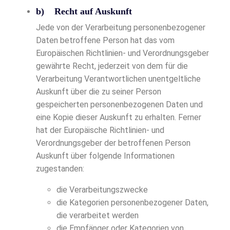
b) Recht auf Auskunft
Jede von der Verarbeitung personenbezogener
Daten betroffene Person hat das vom
Europäischen Richtlinien- und Verordnungsgeber
gewährte Recht, jederzeit von dem für die
Verarbeitung Verantwortlichen unentgeltliche
Auskunft über die zu seiner Person
gespeicherten personenbezogenen Daten und
eine Kopie dieser Auskunft zu erhalten. Ferner
hat der Europäische Richtlinien- und
Verordnungsgeber der betroffenen Person
Auskunft über folgende Informationen
zugestanden:
die Verarbeitungszwecke
die Kategorien personenbezogener Daten,
die verarbeitet werden
die Empfänger oder Kategorien von