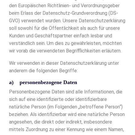
den Europäischen Richtlinien- und Verordnungsgeber
beim Erlass der Datenschutz-Grundverordnung (DS-
GVO) verwendet wurden. Unsere Datenschutzerklärung
soll sowohl für die Öffentlichkeit als auch für unsere
Kunden und Geschäftspartner einfach lesbar und
verständlich sein. Um dies zu gewährleisten, möchten
wir vorab die verwendeten Begrifflichkeiten erläutern.
Wir verwenden in dieser Datenschutzerklärung unter
anderem die folgenden Begriffe:
a) personenbezogene Daten
Personenbezogene Daten sind alle Informationen, die
sich auf eine identifizierte oder identifizierbare
natürliche Person (im Folgenden „betroffene Person“)
beziehen. Als identifizierbar wird eine natürliche Person
angesehen, die direkt oder indirekt, insbesondere
mittels Zuordnung zu einer Kennung wie einem Namen,