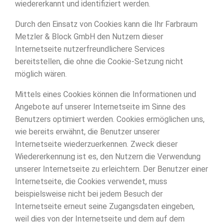
wiedererkannt und identifiziert werden.
Durch den Einsatz von Cookies kann die Ihr Farbraum
Metzler & Block GmbH den Nutzern dieser
Internetseite nutzerfreundlichere Services
bereitstellen, die ohne die Cookie-Setzung nicht
möglich wären.
Mittels eines Cookies können die Informationen und
Angebote auf unserer Internetseite im Sinne des
Benutzers optimiert werden. Cookies ermöglichen uns,
wie bereits erwähnt, die Benutzer unserer
Internetseite wiederzuerkennen. Zweck dieser
Wiedererkennung ist es, den Nutzern die Verwendung
unserer Internetseite zu erleichtern. Der Benutzer einer
Internetseite, die Cookies verwendet, muss
beispielsweise nicht bei jedem Besuch der
Internetseite erneut seine Zugangsdaten eingeben,
weil dies von der Internetseite und dem auf dem