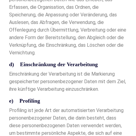
Erfassen, die Organisation, das Ordnen, die
Speicherung, die Anpassung oder Veränderung, das
Auslesen, das Abfragen, die Verwendung, die
Offenlegung durch Übermittlung, Verbreitung oder eine
andere Form der Bereitstellung, den Abgleich oder die
Verknüpfung, die Einschränkung, das Löschen oder die
Vernichtung.
d) Einschränkung der Verarbeitung
Einschränkung der Verarbeitung ist die Markierung
gespeicherter personenbezogener Daten mit dem Ziel,
ihre künftige Verarbeitung einzuschränken.
e) Profiling
Profiling ist jede Art der automatisierten Verarbeitung
personenbezogener Daten, die darin besteht, dass
diese personenbezogenen Daten verwendet werden,
um bestimmte persönliche Aspekte, die sich auf eine