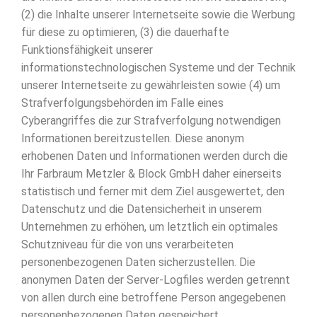
(2) die Inhalte unserer Internetseite sowie die Werbung
für diese zu optimieren, (3) die dauerhafte
Funktionsfähigkeit unserer
informationstechnologischen Systeme und der Technik
unserer Internetseite zu gewährleisten sowie (4) um
Strafverfolgungsbehörden im Falle eines
Cyberangriffes die zur Strafverfolgung notwendigen
Informationen bereitzustellen. Diese anonym
erhobenen Daten und Informationen werden durch die
Ihr Farbraum Metzler & Block GmbH daher einerseits
statistisch und ferner mit dem Ziel ausgewertet, den
Datenschutz und die Datensicherheit in unserem
Unternehmen zu erhöhen, um letztlich ein optimales
Schutzniveau für die von uns verarbeiteten
personenbezogenen Daten sicherzustellen. Die
anonymen Daten der Server-Logfiles werden getrennt
von allen durch eine betroffene Person angegebenen
personenbezogenen Daten gespeichert.