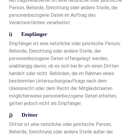
Auftragsverarbeiter ist eine natürliche oder juristische
Person, Behörde, Einrichtung oder andere Stelle, die
personenbezogene Daten im Auftrag des
Verantwortlichen verarbeitet.
i) Empfänger
Empfänger ist eine natürliche oder juristische Person,
Behörde, Einrichtung oder andere Stelle, der
personenbezogene Daten offengelegt werden,
unabhängig davon, ob es sich bei ihr um einen Dritten
handelt oder nicht. Behörden, die im Rahmen eines
bestimmten Untersuchungsauftrags nach dem
Unionsrecht oder dem Recht der Mitgliedstaaten
möglicherweise personenbezogene Daten erhalten,
gelten jedoch nicht als Empfänger.
j) Dritter
Dritter ist eine natürliche oder juristische Person,
Behörde, Einrichtung oder andere Stelle außer der