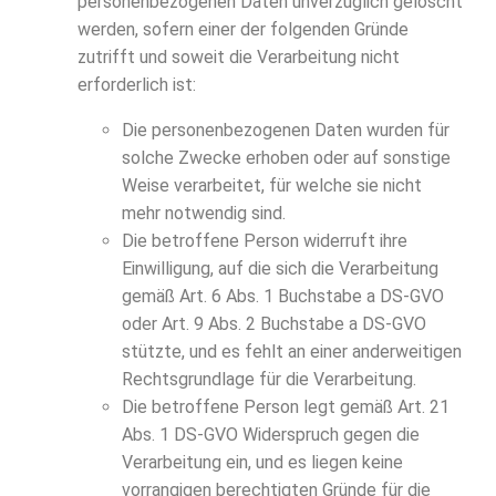
personenbezogenen Daten unverzüglich gelöscht
werden, sofern einer der folgenden Gründe
zutrifft und soweit die Verarbeitung nicht
erforderlich ist:
Die personenbezogenen Daten wurden für
solche Zwecke erhoben oder auf sonstige
Weise verarbeitet, für welche sie nicht
mehr notwendig sind.
Die betroffene Person widerruft ihre
Einwilligung, auf die sich die Verarbeitung
gemäß Art. 6 Abs. 1 Buchstabe a DS-GVO
oder Art. 9 Abs. 2 Buchstabe a DS-GVO
stützte, und es fehlt an einer anderweitigen
Rechtsgrundlage für die Verarbeitung.
Die betroffene Person legt gemäß Art. 21
Abs. 1 DS-GVO Widerspruch gegen die
Verarbeitung ein, und es liegen keine
vorrangigen berechtigten Gründe für die