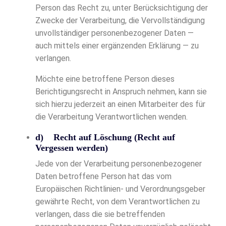
Person das Recht zu, unter Berücksichtigung der
Zwecke der Verarbeitung, die Vervollständigung
unvollständiger personenbezogener Daten —
auch mittels einer ergänzenden Erklärung — zu
verlangen.
Möchte eine betroffene Person dieses
Berichtigungsrecht in Anspruch nehmen, kann sie
sich hierzu jederzeit an einen Mitarbeiter des für
die Verarbeitung Verantwortlichen wenden.
d) Recht auf Löschung (Recht auf
Vergessen werden)
Jede von der Verarbeitung personenbezogener
Daten betroffene Person hat das vom
Europäischen Richtlinien- und Verordnungsgeber
gewährte Recht, von dem Verantwortlichen zu
verlangen, dass die sie betreffenden