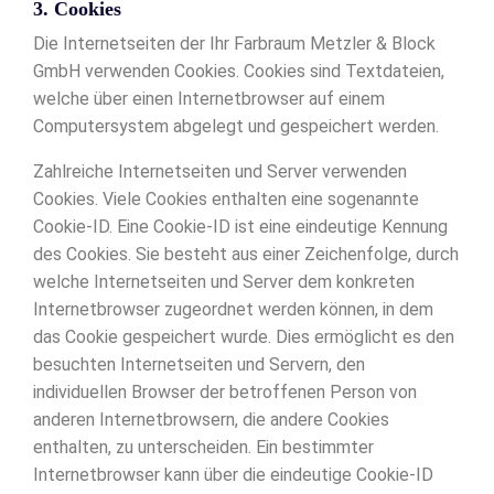
3. Cookies
Die Internetseiten der Ihr Farbraum Metzler & Block
GmbH verwenden Cookies. Cookies sind Textdateien,
welche über einen Internetbrowser auf einem
Computersystem abgelegt und gespeichert werden.
Zahlreiche Internetseiten und Server verwenden
Cookies. Viele Cookies enthalten eine sogenannte
Cookie-ID. Eine Cookie-ID ist eine eindeutige Kennung
des Cookies. Sie besteht aus einer Zeichenfolge, durch
welche Internetseiten und Server dem konkreten
Internetbrowser zugeordnet werden können, in dem
das Cookie gespeichert wurde. Dies ermöglicht es den
besuchten Internetseiten und Servern, den
individuellen Browser der betroffenen Person von
anderen Internetbrowsern, die andere Cookies
enthalten, zu unterscheiden. Ein bestimmter
Internetbrowser kann über die eindeutige Cookie-ID