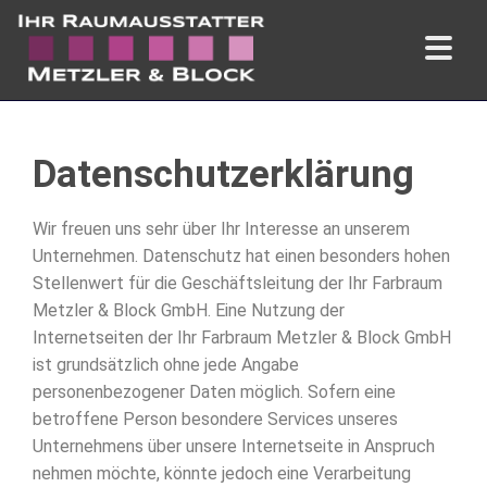
Datenschutzerklärung
Wir freuen uns sehr über Ihr Interesse an unserem
Unternehmen. Datenschutz hat einen besonders hohen
Stellenwert für die Geschäftsleitung der Ihr Farbraum
Metzler & Block GmbH. Eine Nutzung der
Internetseiten der Ihr Farbraum Metzler & Block GmbH
ist grundsätzlich ohne jede Angabe
personenbezogener Daten möglich. Sofern eine
betroffene Person besondere Services unseres
Unternehmens über unsere Internetseite in Anspruch
nehmen möchte, könnte jedoch eine Verarbeitung